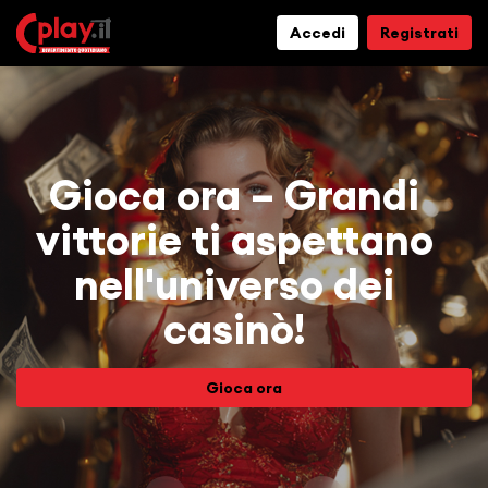
Accedi
Registrati
Gioca ora – Grandi
vittorie ti aspettano
nell'universo dei
casinò!
Gioca ora