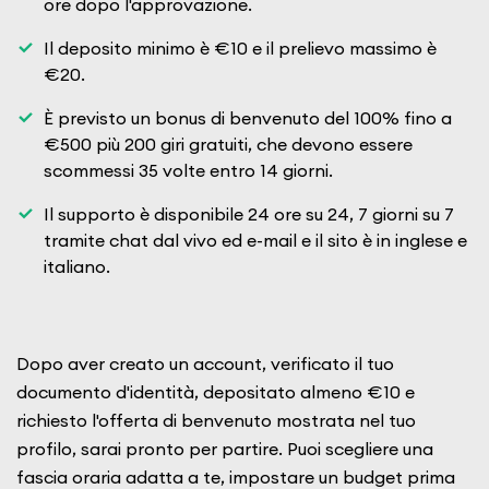
ore dopo l'approvazione.
Il deposito minimo è €10 e il prelievo massimo è
€20.
È previsto un bonus di benvenuto del 100% fino a
€500 più 200 giri gratuiti, che devono essere
scommessi 35 volte entro 14 giorni.
Il supporto è disponibile 24 ore su 24, 7 giorni su 7
tramite chat dal vivo ed e-mail e il sito è in inglese e
italiano.
Dopo aver creato un account, verificato il tuo
documento d'identità, depositato almeno €10 e
richiesto l'offerta di benvenuto mostrata nel tuo
profilo, sarai pronto per partire. Puoi scegliere una
fascia oraria adatta a te, impostare un budget prima