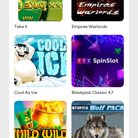
Guida all'installazione
Unisciti al nostro programma Vip su Cplay: premi
Fat Santa
Empires Warlords
esclusivi
Livelli VIP e cosa ti danno
Sicurezza e protezione dei giocatori
Ulteriori misure di sicurezza per il tuo account
includono:
Gioco responsabile: limiti, controllo del rischio e
una politica 18+
Cool As Ice
Blackjack Classic 47
Strumenti disponibili
Guida alle impostazioni delle prestazioni
Lista di controllo per la configurazione