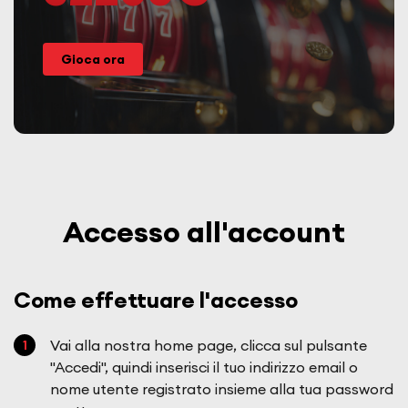
Gioca ora
Accesso all'account
Come effettuare l'accesso
Vai alla nostra home page, clicca sul pulsante
"Accedi", quindi inserisci il tuo indirizzo email o
nome utente registrato insieme alla tua password