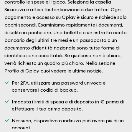
controllo le spese e il gioco. Seleziona la casella
Sicurezza e attiva l'autenticazione a due fattori. Ogni
pagamento e accesso su Cplay è sicuro e richiede solo
pochi secondi. Esaminiamo rapidamente i documenti,
di solito in poche ore. Una bolletta o un estratto conto
bancario degli ultimi tre mesi e un passaporto o un
documento d'identità nazionale sono tutte forme di
identificazione accettabili. Se qualcosa non è chiaro,
verrà richiesto un quadro più chiaro. Nella sezione
Profilo di Cplay puoi vedere le ultime notizie.
Per 2FA, utilizzare una password univoca e
conservare i codici di backup.
Imposta i limiti di spesa e di deposito in € prima di
effettuare il tuo primo deposito.
Nessuno, dispositivo o indirizzo può avere più di un
account.