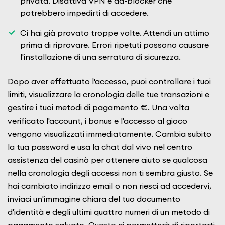
privata. Disattiva VPN e ad-blocker che
potrebbero impedirti di accedere.
Ci hai già provato troppe volte. Attendi un attimo
prima di riprovare. Errori ripetuti possono causare
l'installazione di una serratura di sicurezza.
Dopo aver effettuato l'accesso, puoi controllare i tuoi
limiti, visualizzare la cronologia delle tue transazioni e
gestire i tuoi metodi di pagamento €. Una volta
verificato l'account, i bonus e l'accesso al gioco
vengono visualizzati immediatamente. Cambia subito
la tua password e usa la chat dal vivo nel centro
assistenza del casinò per ottenere aiuto se qualcosa
nella cronologia degli accessi non ti sembra giusto. Se
hai cambiato indirizzo email o non riesci ad accedervi,
inviaci un'immagine chiara del tuo documento
d'identità e degli ultimi quattro numeri di un metodo di